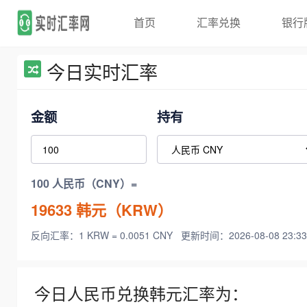
首页
汇率兑换
银行
今日实时汇率
金额
持有
100 人民币（CNY）=
19633
韩元（KRW）
反向汇率：1 KRW = 0.0051 CNY
更新时间：2026-08-08 23:33
今日人民币兑换韩元汇率为：