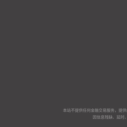
本站不提供任何金融交易服务，提供
因信息残缺、延时