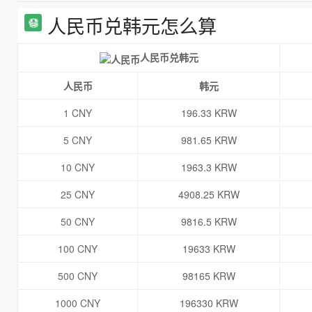
人民币兑韩元怎么算
人民币兑韩元
人民币
韩元
1 CNY
196.33 KRW
5 CNY
981.65 KRW
10 CNY
1963.3 KRW
25 CNY
4908.25 KRW
50 CNY
9816.5 KRW
100 CNY
19633 KRW
500 CNY
98165 KRW
1000 CNY
196330 KRW