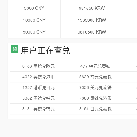
5000 CNY
981650 KRW
10000 CNY
1963300 KRW
50000 CNY
9816500 KRW
用户正在查兑
6183 英镑兑欧元
477 韩元兑英镑
4022 英镑兑港币
5629 韩元兑泰铢
1257 港币兑日元
9356 美元兑泰铢
5362 英镑兑韩元
7689 泰铢兑港币
5151 英镑兑韩元
5181 日元兑泰铢