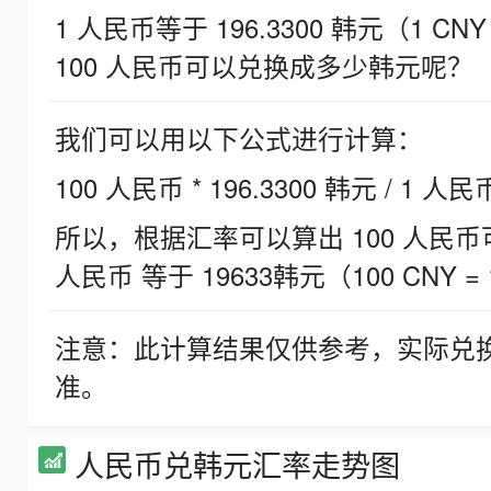
1 人民币等于 196.3300 韩元（1 CNY
100 人民币可以兑换成多少韩元呢？
我们可以用以下公式进行计算：
100 人民币 * 196.3300 韩元 / 1 人民
所以，根据汇率可以算出 100 人民币可兑
人民币 等于 19633韩元（100 CNY = 
注意：此计算结果仅供参考，实际兑
准。
人民币兑韩元汇率走势图