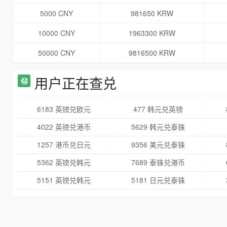
5000 CNY
981650 KRW
10000 CNY
1963300 KRW
50000 CNY
9816500 KRW
用户正在查兑
6183 英镑兑欧元
477 韩元兑英镑
4022 英镑兑港币
5629 韩元兑泰铢
1257 港币兑日元
9356 美元兑泰铢
5362 英镑兑韩元
7689 泰铢兑港币
5151 英镑兑韩元
5181 日元兑泰铢