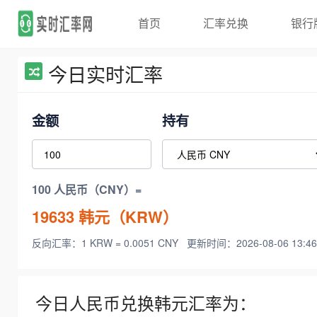
首页
汇率兑换
银行
今日实时汇率
金额
持有
100 人民币（CNY）=
19633
韩元（KRW）
反向汇率：1 KRW = 0.0051 CNY
更新时间：2026-08-06 13:46
今日人民币兑换韩元汇率为：