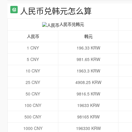
人民币兑韩元怎么算
人民币兑韩元
人民币
韩元
1 CNY
196.33 KRW
5 CNY
981.65 KRW
10 CNY
1963.3 KRW
25 CNY
4908.25 KRW
50 CNY
9816.5 KRW
100 CNY
19633 KRW
500 CNY
98165 KRW
1000 CNY
196330 KRW