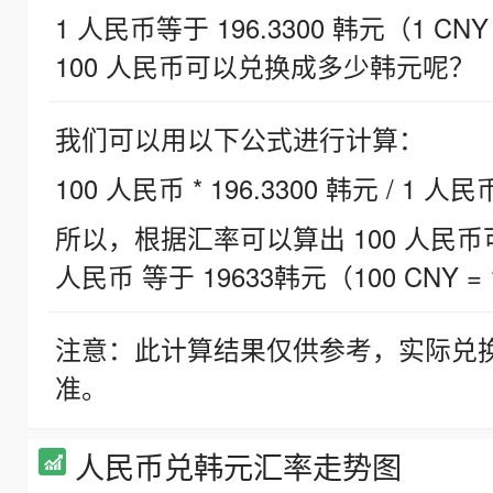
1 人民币等于 196.3300 韩元（1 CNY
100 人民币可以兑换成多少韩元呢？
我们可以用以下公式进行计算：
100 人民币 * 196.3300 韩元 / 1 人民
所以，根据汇率可以算出 100 人民币可兑
人民币 等于 19633韩元（100 CNY = 
注意：此计算结果仅供参考，实际兑
准。
人民币兑韩元汇率走势图