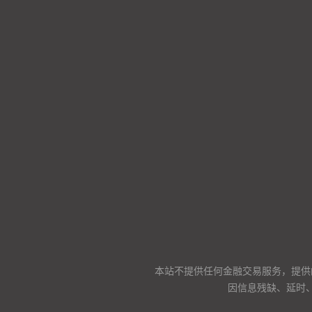
本站不提供任何金融交易服务，提供
因信息残缺、延时