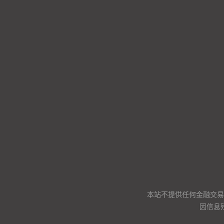
本站不提供任何金融交易
因信息