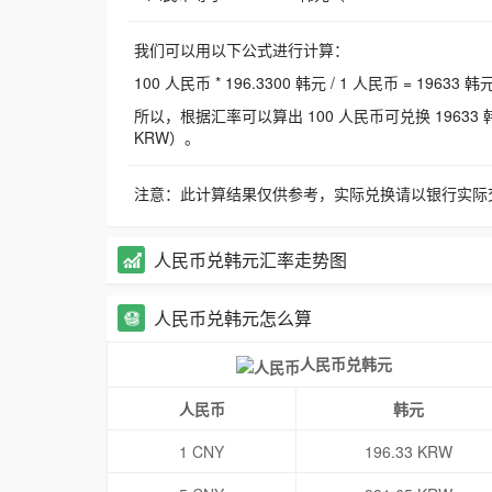
我们可以用以下公式进行计算：
100 人民币 * 196.3300 韩元 / 1 人民币 = 19633 韩
所以，根据汇率可以算出 100 人民币可兑换 19633 韩元，
KRW）。
注意：此计算结果仅供参考，实际兑换请以银行实际
人民币兑韩元汇率走势图
人民币兑韩元怎么算
人民币兑韩元
人民币
韩元
1 CNY
196.33 KRW