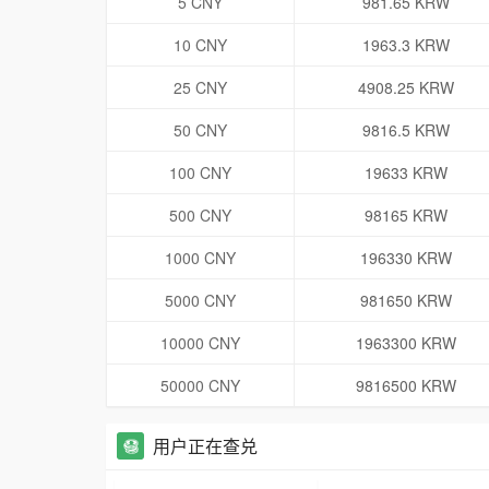
5 CNY
981.65 KRW
10 CNY
1963.3 KRW
25 CNY
4908.25 KRW
50 CNY
9816.5 KRW
100 CNY
19633 KRW
500 CNY
98165 KRW
1000 CNY
196330 KRW
5000 CNY
981650 KRW
10000 CNY
1963300 KRW
50000 CNY
9816500 KRW
用户正在查兑