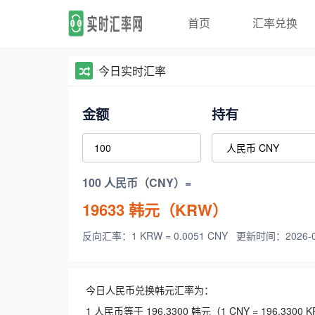
首页
汇率兑换
今日实时汇率
金额
持有
100 人民币（CNY）=
19633
韩元（KRW）
反向汇率：1 KRW = 0.0051 CNY
更新时间：2026-08-
今日人民币兑换韩元汇率为：
1 人民币等于 196.3300 韩元（1 CNY = 196.