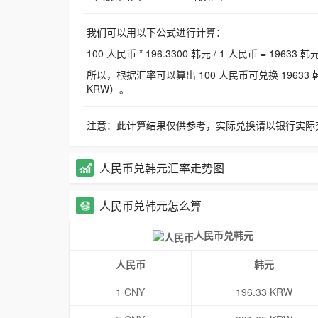
我们可以用以下公式进行计算：
100 人民币 * 196.3300 韩元 / 1 人民币 = 19633 韩
所以，根据汇率可以算出 100 人民币可兑换 19633 韩元，
KRW）。
注意：此计算结果仅供参考，实际兑换请以银行实际
人民币兑韩元汇率走势图
人民币兑韩元怎么算
人民币兑韩元
人民币
韩元
1 CNY
196.33 KRW