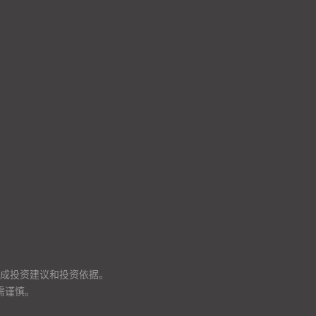
成投资建议和投资依据。
需谨慎。