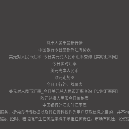
离岸人民币最新行情
中国银行今日最新外汇牌价表
美元对人民币汇率_今日美元兑人民币汇率查询【实时汇率网】
今日实时汇率
美元离岸人民币
欧元走势图
今日工行外汇牌价表
美元对人民币汇率_今日美元兑人民币汇率查询【实时汇率网】
欧元兑换人民币今日价格表
中国银行外汇实时汇率表
服务，提供的行情数据以及其它资料仅作为用户获取信息之目的，并不构
残缺、延时、错误所产生任何后果概不承担任何责任。市场有风险，投资