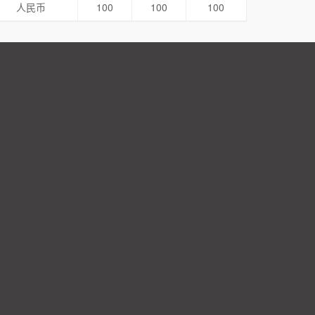
人民币
100
100
100