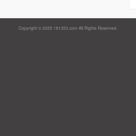
Copyright © 2025 181353.com All Rights Reserved.