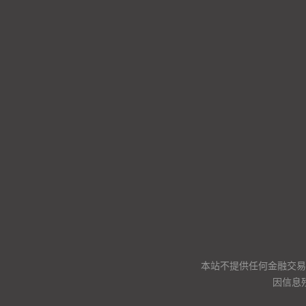
本站不提供任何金融交易
因信息