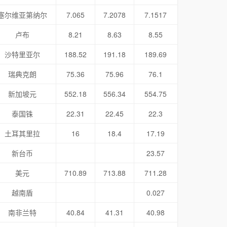
塞尔维亚第纳尔
7.065
7.2078
7.1517
卢布
8.21
8.63
8.55
沙特里亚尔
188.52
191.18
189.69
瑞典克朗
75.36
75.96
76.1
新加坡元
552.18
556.34
554.75
泰国铢
22.31
22.45
22.3
土耳其里拉
16
18.4
17.19
新台币
23.57
美元
710.89
713.88
711.28
越南盾
0.027
南非兰特
40.84
41.31
40.98