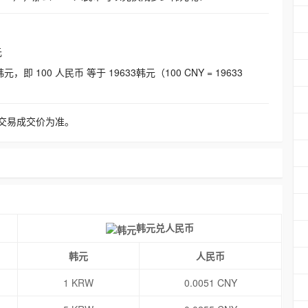
元
即 100 人民币 等于 19633韩元（100 CNY = 19633
交易成交价为准。
韩元兑人民币
韩元
人民币
1 KRW
0.0051 CNY