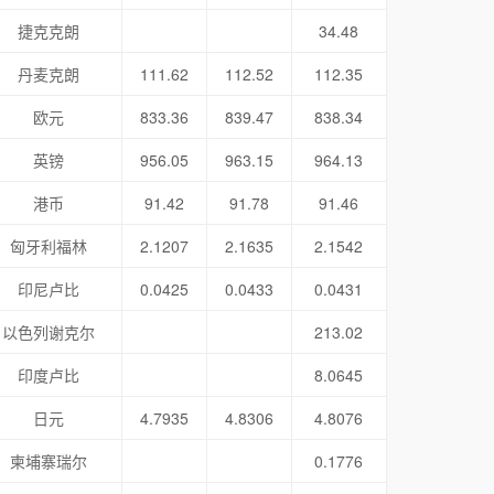
捷克克朗
34.48
丹麦克朗
111.62
112.52
112.35
欧元
833.36
839.47
838.34
英镑
956.05
963.15
964.13
港币
91.42
91.78
91.46
匈牙利福林
2.1207
2.1635
2.1542
印尼卢比
0.0425
0.0433
0.0431
以色列谢克尔
213.02
印度卢比
8.0645
日元
4.7935
4.8306
4.8076
柬埔寨瑞尔
0.1776