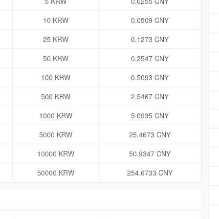
5 KRW
0.0255 CNY
10 KRW
0.0509 CNY
25 KRW
0.1273 CNY
50 KRW
0.2547 CNY
100 KRW
0.5093 CNY
500 KRW
2.5467 CNY
1000 KRW
5.0935 CNY
5000 KRW
25.4673 CNY
10000 KRW
50.9347 CNY
50000 KRW
254.6733 CNY