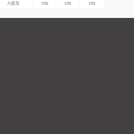
人民币
100
100
100