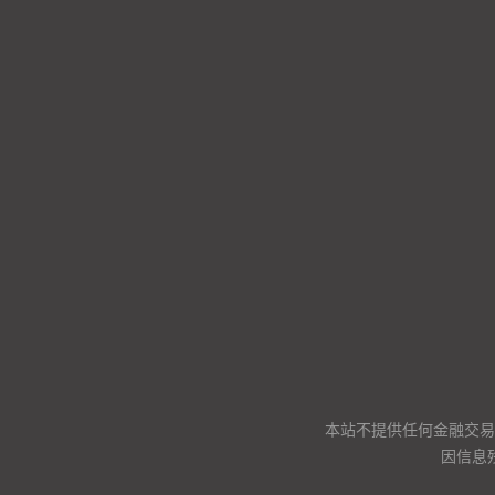
本站不提供任何金融交易
因信息