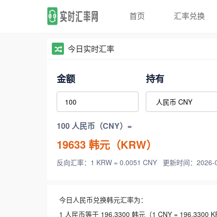
首页
汇率兑换
今日实时汇率
金额
持有
100 人民币（CNY）=
19633
韩元（KRW）
反向汇率：1 KRW = 0.0051 CNY
更新时间：2026-08-
今日人民币兑换韩元汇率为：
1 人民币等于 196.3300 韩元（1 CNY = 196.