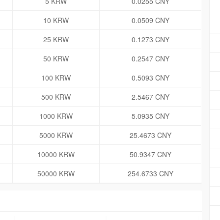
5 KRW
0.0255 CNY
10 KRW
0.0509 CNY
25 KRW
0.1273 CNY
50 KRW
0.2547 CNY
100 KRW
0.5093 CNY
500 KRW
2.5467 CNY
1000 KRW
5.0935 CNY
5000 KRW
25.4673 CNY
10000 KRW
50.9347 CNY
50000 KRW
254.6733 CNY