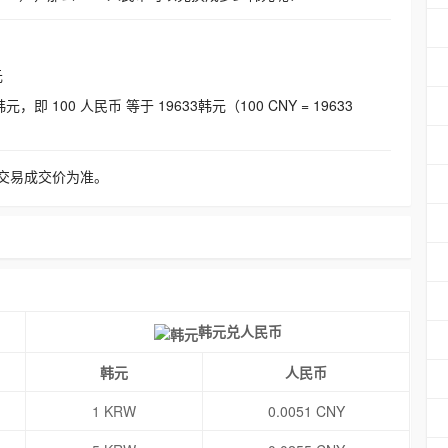
元
即 100 人民币 等于 19633韩元（100 CNY = 19633
交易成交价为准。
韩元兑人民币
韩元
人民币
1 KRW
0.0051 CNY