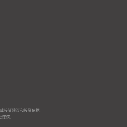
成投资建议和投资依据。
需谨慎。