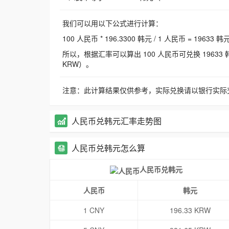
我们可以用以下公式进行计算：
100 人民币 * 196.3300 韩元 / 1 人民币 = 19633 韩
所以，根据汇率可以算出 100 人民币可兑换 19633 韩元，
KRW）。
注意：此计算结果仅供参考，实际兑换请以银行实际
人民币兑韩元汇率走势图
人民币兑韩元怎么算
人民币兑韩元
人民币
韩元
1 CNY
196.33 KRW