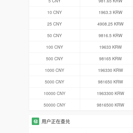
5 CNY
981.65 KRW
10 CNY
1963.3 KRW
25 CNY
4908.25 KRW
50 CNY
9816.5 KRW
100 CNY
19633 KRW
500 CNY
98165 KRW
1000 CNY
196330 KRW
5000 CNY
981650 KRW
10000 CNY
1963300 KRW
50000 CNY
9816500 KRW
用户正在查兑