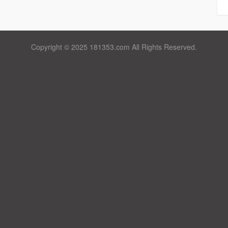
Copyright © 2025 181353.com All Rights Reserved.