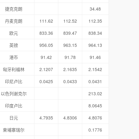
捷克克朗
34.48
丹麦克朗
111.62
112.52
112.35
欧元
833.36
839.47
838.34
英镑
956.05
963.15
964.13
港币
91.42
91.78
91.46
匈牙利福林
2.1207
2.1635
2.1542
印尼卢比
0.0425
0.0433
0.0431
以色列谢克尔
213.02
印度卢比
8.0645
日元
4.7935
4.8306
4.8076
柬埔寨瑞尔
0.1776