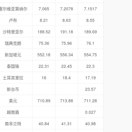
塞尔维亚第纳尔
7.065
7.2078
7.1517
卢布
8.21
8.63
8.55
沙特里亚尔
188.52
191.18
189.69
瑞典克朗
75.36
75.96
76.1
新加坡元
552.18
556.34
554.75
泰国铢
22.31
22.45
22.3
土耳其里拉
16
18.4
17.19
新台币
23.57
美元
710.89
713.88
711.28
越南盾
0.027
南非兰特
40.84
41.31
40.98