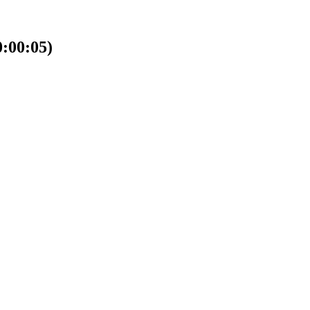
00:05)