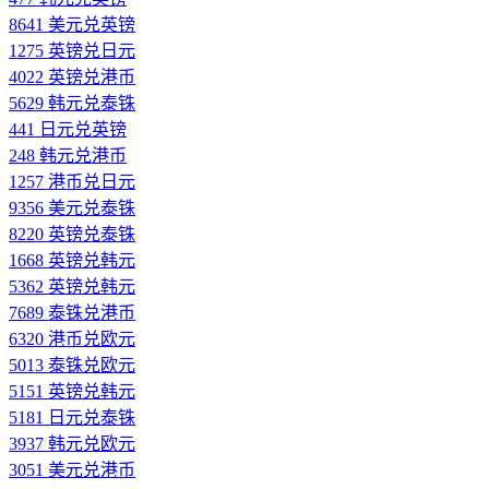
8641 美元兑英镑
1275 英镑兑日元
4022 英镑兑港币
5629 韩元兑泰铢
441 日元兑英镑
248 韩元兑港币
1257 港币兑日元
9356 美元兑泰铢
8220 英镑兑泰铢
1668 英镑兑韩元
5362 英镑兑韩元
7689 泰铢兑港币
6320 港币兑欧元
5013 泰铢兑欧元
5151 英镑兑韩元
5181 日元兑泰铢
3937 韩元兑欧元
3051 美元兑港币