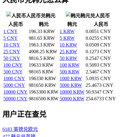
人民币兑韩元
韩元兑人民币
人民币
韩元
韩元
人民币
1 CNY
196.33 KRW
1 KRW
0.0051 CNY
5 CNY
981.65 KRW
5 KRW
0.0255 CNY
10 CNY
1963.3 KRW
10 KRW
0.0509 CNY
25 CNY
4908.25 KRW
25 KRW
0.1273 CNY
50 CNY
9816.5 KRW
50 KRW
0.2547 CNY
100 CNY
19633 KRW
100 KRW
0.5093 CNY
500 CNY
98165 KRW
500 KRW
2.5467 CNY
1000 CNY
196330 KRW
1000 KRW
5.0935 CNY
5000 CNY
981650 KRW
5000 KRW
25.4673 CNY
10000 CNY
1963300 KRW
10000 KRW
50.9347 CNY
50000 CNY
9816500 KRW
50000 KRW
254.6733 CNY
用户正在查兑
6183 英镑兑欧元
477 韩元兑英镑