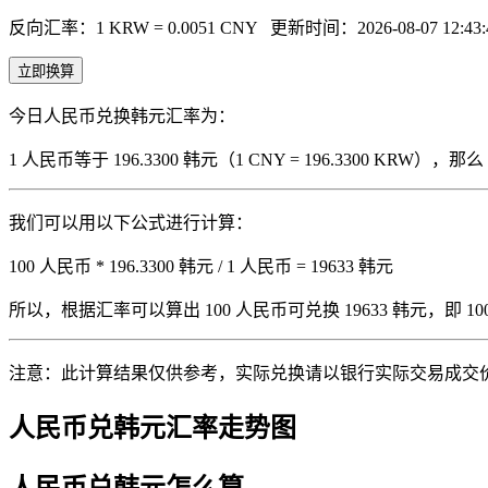
反向汇率：1 KRW = 0.0051 CNY
更新时间：2026-08-07 12:43:
立即换算
今日人民币兑换韩元汇率为：
1 人民币等于 196.3300 韩元（1 CNY = 196.3300 KRW
我们可以用以下公式进行计算：
100 人民币 * 196.3300 韩元 / 1 人民币 = 19633 韩元
所以，根据汇率可以算出 100 人民币可兑换 19633 韩元，即 100 人
注意：此计算结果仅供参考，实际兑换请以银行实际交易成交
人民币兑韩元汇率走势图
人民币兑韩元怎么算