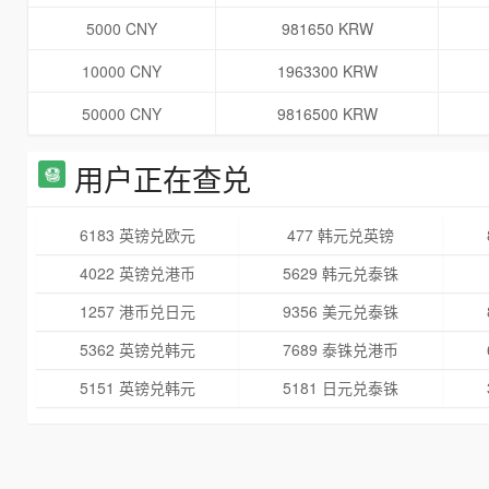
5000 CNY
981650 KRW
10000 CNY
1963300 KRW
50000 CNY
9816500 KRW
用户正在查兑
6183 英镑兑欧元
477 韩元兑英镑
4022 英镑兑港币
5629 韩元兑泰铢
1257 港币兑日元
9356 美元兑泰铢
5362 英镑兑韩元
7689 泰铢兑港币
5151 英镑兑韩元
5181 日元兑泰铢